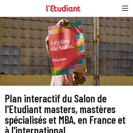
Plan interactif du Salon de
l'Etudiant masters, mastères
spécialisés et MBA, en France et
à l'international