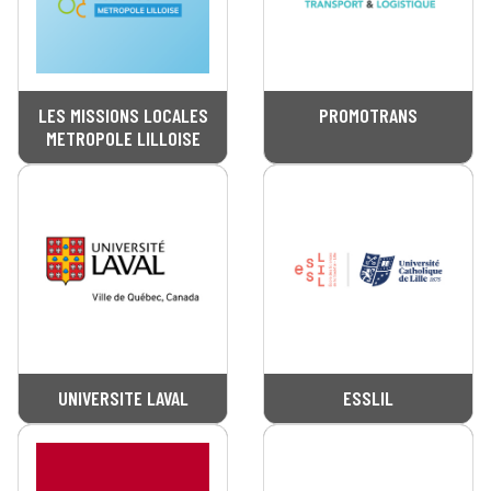
LES MISSIONS LOCALES
PROMOTRANS
METROPOLE LILLOISE
UNIVERSITE LAVAL
ESSLIL