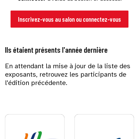
Inscrivez-vous au salon ou connectez-vous
Ils étaient présents l'année dernière
En attendant la mise à jour de la liste des
exposants, retrouvez les participants de
l'édition précédente.