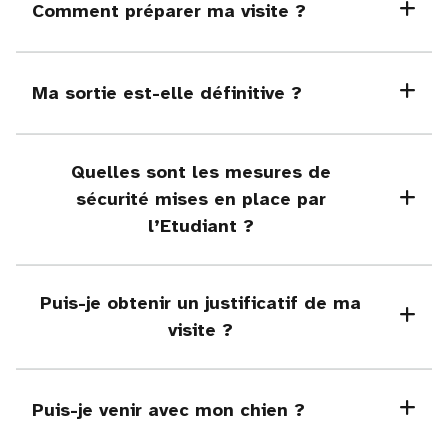
Comment préparer ma visite ?
Ma sortie est-elle définitive ?
Quelles sont les mesures de
sécurité mises en place par
l’Etudiant ?
Puis-je obtenir un justificatif de ma
visite ?
Puis-je venir avec mon chien ?