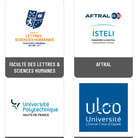
FACULTÉ DES LETTRES &
AFTRAL
SCIENCES HUMAINES