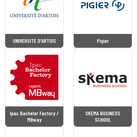
UNIVERSITE D'ARTOIS
Pigier
Ipac Bachelor Factory /
SKEMA BUSINESS
MBway
SCHOOL