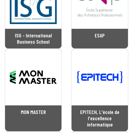
ISG - International
ESAP
Business School
MON MASTER
EPITECH, L'école de
l'excellence
informatique