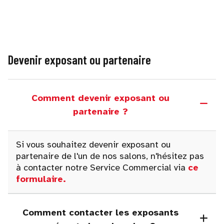
Devenir exposant ou partenaire
Comment devenir exposant ou
partenaire ?
Si vous souhaitez devenir exposant ou
partenaire de l'un de nos salons, n'hésitez pas
à contacter notre Service Commercial via
ce
formulaire
.
Comment contacter les exposants