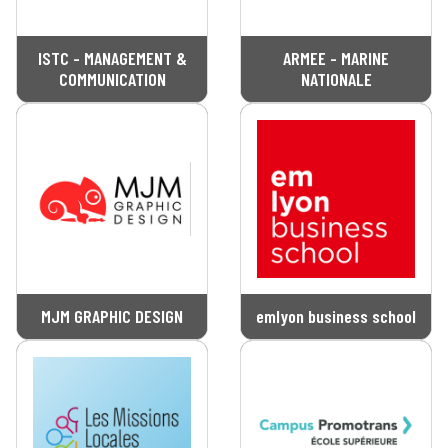
ISTC - MANAGEMENT &
ARMEE - MARINE
COMMUNICATION
NATIONALE
MJM GRAPHIC DESIGN
emlyon business school