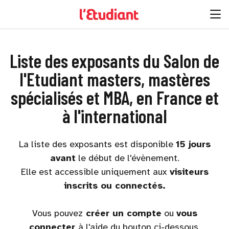
Liste des exposants du Salon de
l'Etudiant masters, mastères
spécialisés et MBA, en France et
à l'international
La liste des exposants est disponible
15 jours
avant
le début de l'évènement.
Elle est accessible uniquement aux
visiteurs
inscrits ou connectés.
Vous pouvez
créer un compte
ou
vous
connecter
à l'aide du bouton ci-dessous.