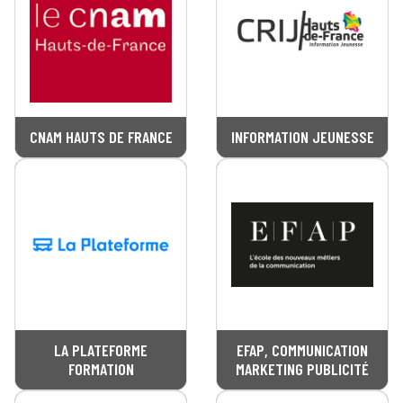
CNAM HAUTS DE FRANCE
INFORMATION JEUNESSE
LA PLATEFORME
EFAP, COMMUNICATION
FORMATION
MARKETING PUBLICITÉ