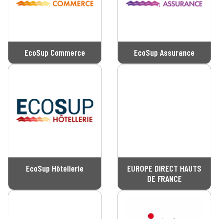
EcoSup Commerce
EcoSup Assurance
EcoSup Hôtellerie
EUROPE DIRECT HAUTS
DE FRANCE