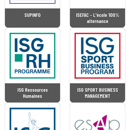
SUPINFO
ISEFAC - L'école 100%
alternance
ISG Ressources
ISG SPORT BUSINESS
Humaines
MANAGEMENT