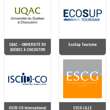
UQAC – UNIVERSITÉ DU
EcoSup Tourisme
QUÉBEC À CHICOUTIMI
ISCID-CO International
ESCG LILLE