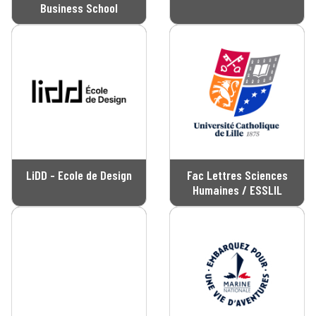
Business School
LiDD - Ecole de Design
Fac Lettres Sciences
Humaines / ESSLIL