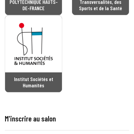
POLYTECHNIQUE HAUTS-
Transversalités, des
DE-FRANCE
Sports et de la Santé
Institut Sociétés et
Humanités
M'inscrire au salon