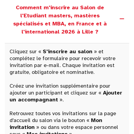
Comment m'inscrire au Salon de
l'Etudiant masters, mastères
spécialisés et MBA, en France et à
l'international 2026 à Lille ?
Cliquez sur «
S'inscrire au salon
» et
complétez le formulaire pour recevoir votre
invitation par e-mail. Chaque invitation est
gratuite, obligatoire et nominative.
Créez une invitation supplémentaire pour
ajouter un participant et cliquez sur «
Ajouter
un accompagnant
».
Retrouvez toutes vos invitations sur la page
d'accueil du salon via le bouton «
Mon
invitation
» ou dans votre espace personnel