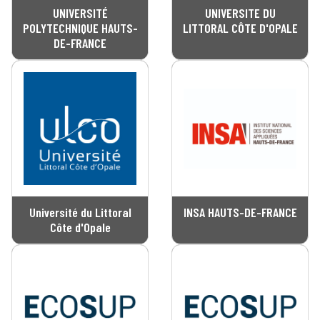
UNIVERSITÉ
UNIVERSITE DU
POLYTECHNIQUE HAUTS-
LITTORAL CÔTE D'OPALE
DE-FRANCE
Université du Littoral
INSA HAUTS-DE-FRANCE
Côte d'Opale