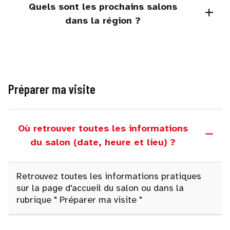
Quels sont les prochains salons
dans la région ?
Préparer ma visite
Où retrouver toutes les informations
du salon (date, heure et lieu) ?
Retrouvez toutes les informations pratiques
sur la page d'accueil du salon ou dans la
rubrique
"
Préparer ma visite "