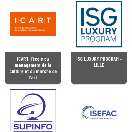
ICART, l’école du
ISG LUXURY PROGRAM -
management de la
LILLE
culture et du marché de
l’art