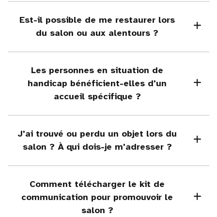
Est-il possible de me restaurer lors
du salon ou aux alentours ?
Les personnes en situation de
handicap bénéficient-elles d'un
accueil spécifique ?
J'ai trouvé ou perdu un objet lors du
salon ? À qui dois-je m'adresser ?
Comment télécharger le kit de
communication pour promouvoir le
salon ?