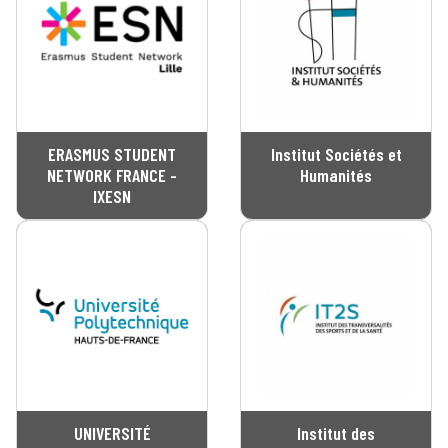
ERASMUS STUDENT
Institut Sociétés et
NETWORK FRANCE -
Humanités
IXESN
UNIVERSITÉ
Institut des