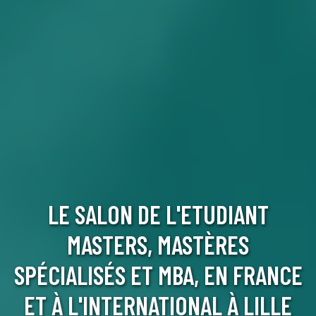
LE SALON DE L'ETUDIANT
MASTERS, MASTÈRES
SPÉCIALISÉS ET MBA, EN FRANCE
ET À L'INTERNATIONAL À LILLE