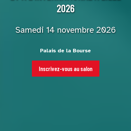
2026
Samedi 14 novembre 2026
Palais de la Bourse
Inscrivez-vous au salon